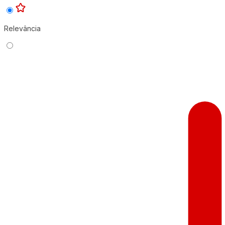
Relevância