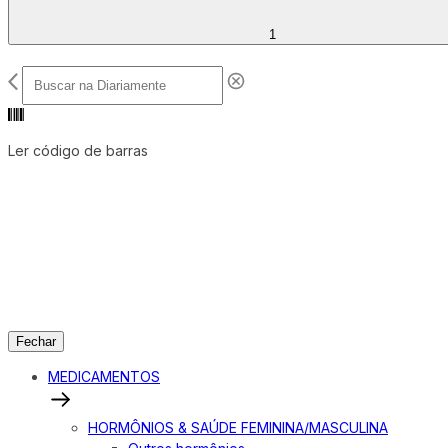
1
Ler código de barras
Fechar
MEDICAMENTOS
HORMÔNIOS & SAÚDE FEMININA/MASCULINA