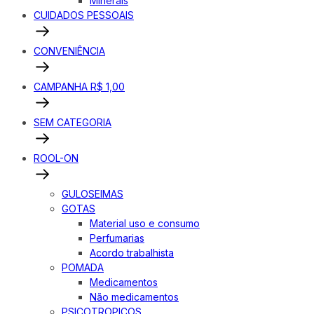
Minerais
CUIDADOS PESSOAIS
CONVENIÊNCIA
CAMPANHA R$ 1,00
SEM CATEGORIA
ROOL-ON
GULOSEIMAS
GOTAS
Material uso e consumo
Perfumarias
Acordo trabalhista
POMADA
Medicamentos
Não medicamentos
PSICOTROPICOS