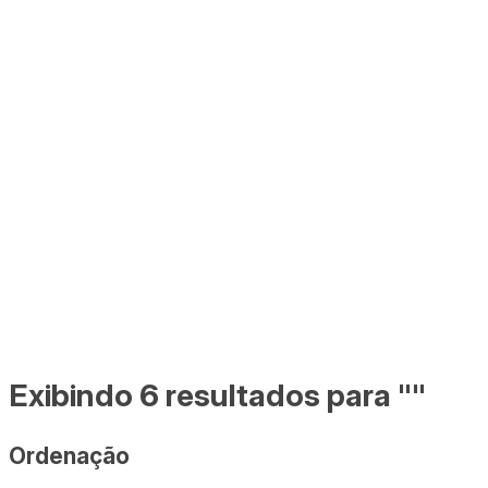
Exibindo 6 resultados para ""
Ordenação