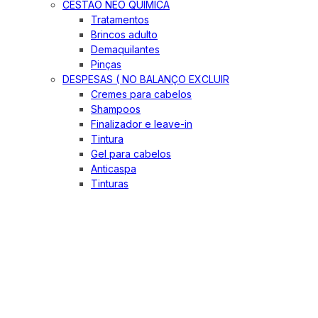
CESTÃO NEO QUIMICA
Tratamentos
Brincos adulto
Demaquilantes
Pinças
DESPESAS ( NO BALANÇO EXCLUIR
Cremes para cabelos
Shampoos
Finalizador e leave-in
Tintura
Gel para cabelos
Anticaspa
Tinturas