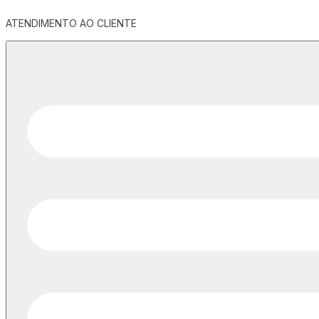
ATENDIMENTO AO CLIENTE