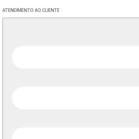
ATENDIMENTO AO CLIENTE