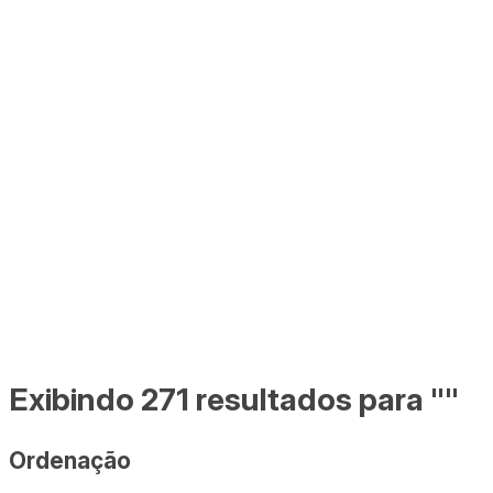
Exibindo 271 resultados para ""
Ordenação