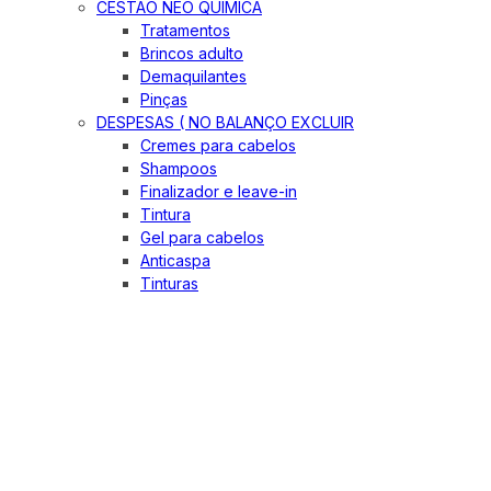
CESTÃO NEO QUIMICA
Tratamentos
Brincos adulto
Demaquilantes
Pinças
DESPESAS ( NO BALANÇO EXCLUIR
Cremes para cabelos
Shampoos
Finalizador e leave-in
Tintura
Gel para cabelos
Anticaspa
Tinturas