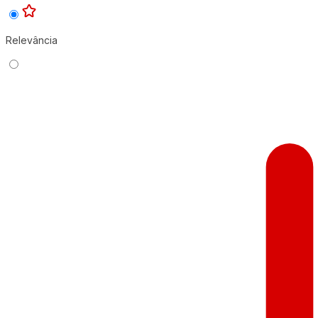
Relevância