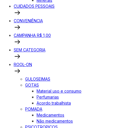
Minerais
CUIDADOS PESSOAIS
CONVENIÊNCIA
CAMPANHA R$ 1,00
SEM CATEGORIA
ROOL-ON
GULOSEIMAS
GOTAS
Material uso e consumo
Perfumarias
Acordo trabalhista
POMADA
Medicamentos
Não medicamentos
PSICOTROPICOS