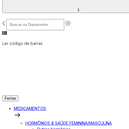
1
Ler código de barras
Fechar
MEDICAMENTOS
HORMÔNIOS & SAÚDE FEMININA/MASCULINA