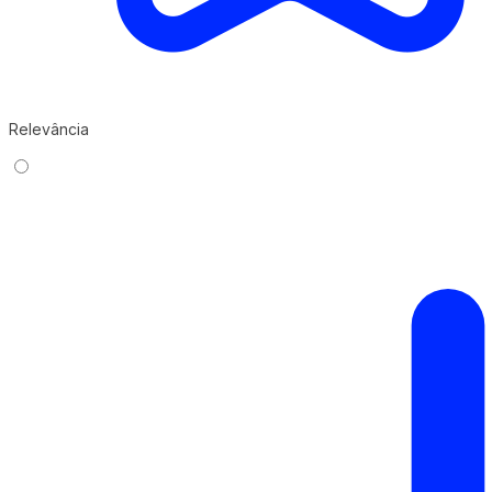
Relevância