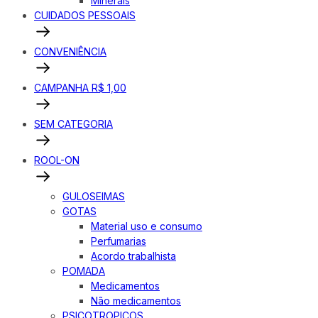
Minerais
CUIDADOS PESSOAIS
CONVENIÊNCIA
CAMPANHA R$ 1,00
SEM CATEGORIA
ROOL-ON
GULOSEIMAS
GOTAS
Material uso e consumo
Perfumarias
Acordo trabalhista
POMADA
Medicamentos
Não medicamentos
PSICOTROPICOS