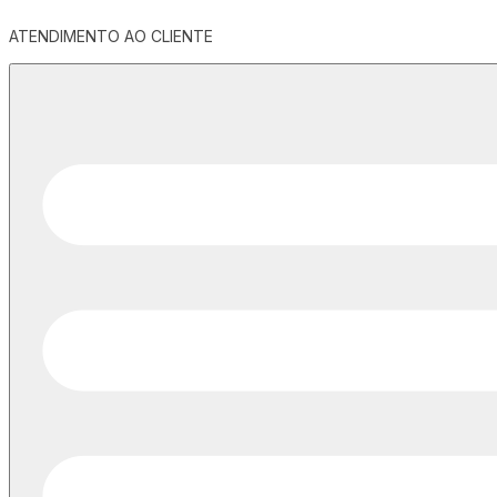
ATENDIMENTO AO CLIENTE