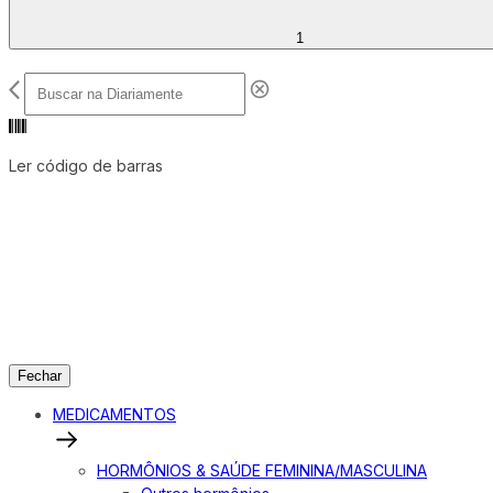
1
Ler código de barras
Fechar
MEDICAMENTOS
HORMÔNIOS & SAÚDE FEMININA/MASCULINA