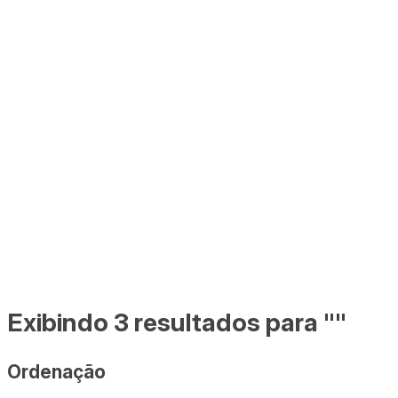
Exibindo 3 resultados para ""
Ordenação