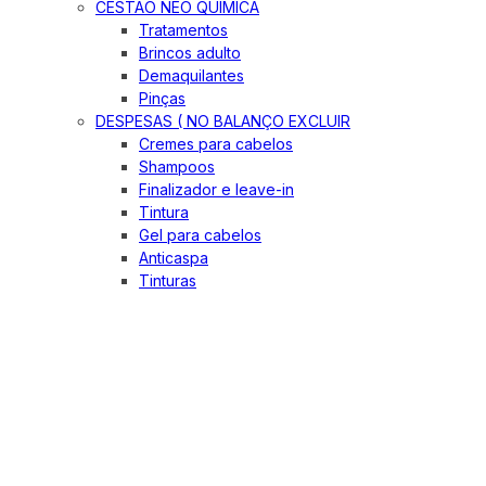
CESTÃO NEO QUIMICA
Tratamentos
Brincos adulto
Demaquilantes
Pinças
DESPESAS ( NO BALANÇO EXCLUIR
Cremes para cabelos
Shampoos
Finalizador e leave-in
Tintura
Gel para cabelos
Anticaspa
Tinturas