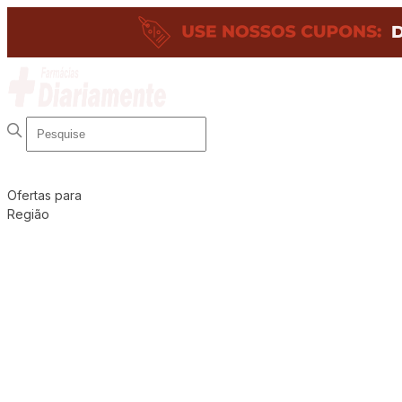
Ofertas para
Região