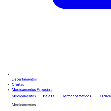
Departamentos
Ofertas
Medicamentos Especiais
Medicamentos
Beleza
Dermocosméticos
Cuidad
Medicamentos