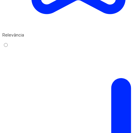
Relevância