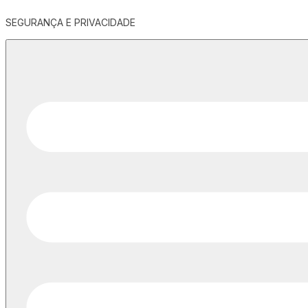
SEGURANÇA E PRIVACIDADE