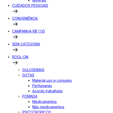
Minerais
CUIDADOS PESSOAIS
CONVENIÊNCIA
CAMPANHA R$ 1,00
SEM CATEGORIA
ROOL-ON
GULOSEIMAS
GOTAS
Material uso e consumo
Perfumarias
Acordo trabalhista
POMADA
Medicamentos
Não medicamentos
PSICOTROPICOS