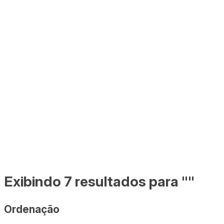
Exibindo 7 resultados para ""
Ordenação