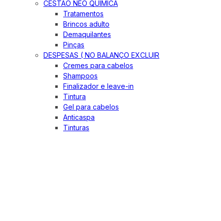
CESTÃO NEO QUIMICA
Tratamentos
Brincos adulto
Demaquilantes
Pinças
DESPESAS ( NO BALANÇO EXCLUIR
Cremes para cabelos
Shampoos
Finalizador e leave-in
Tintura
Gel para cabelos
Anticaspa
Tinturas