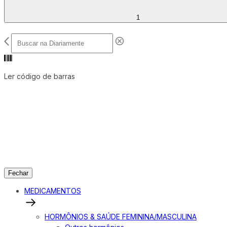
1
Ler código de barras
Fechar
MEDICAMENTOS
HORMÔNIOS & SAÚDE FEMININA/MASCULINA