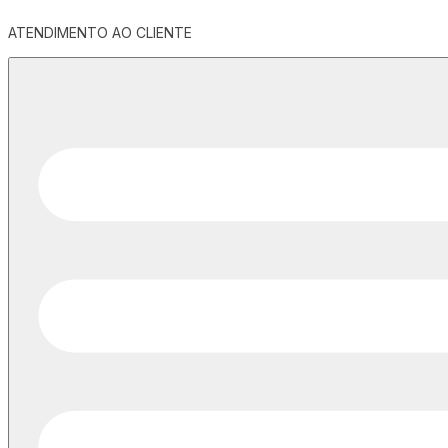
ATENDIMENTO AO CLIENTE