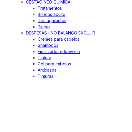
CESTÃO NEO QUIMICA
Tratamentos
Brincos adulto
Demaquilantes
Pinças
DESPESAS ( NO BALANÇO EXCLUIR
Cremes para cabelos
Shampoos
Finalizador e leave-in
Tintura
Gel para cabelos
Anticaspa
Tinturas