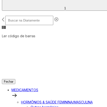
1
Ler código de barras
Fechar
MEDICAMENTOS
HORMÔNIOS & SAÚDE FEMININA/MASCULINA