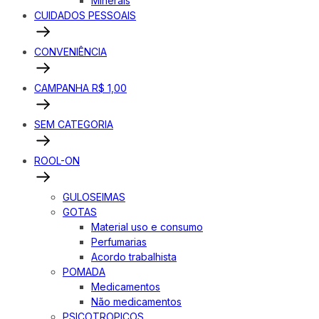
Minerais
CUIDADOS PESSOAIS
CONVENIÊNCIA
CAMPANHA R$ 1,00
SEM CATEGORIA
ROOL-ON
GULOSEIMAS
GOTAS
Material uso e consumo
Perfumarias
Acordo trabalhista
POMADA
Medicamentos
Não medicamentos
PSICOTROPICOS