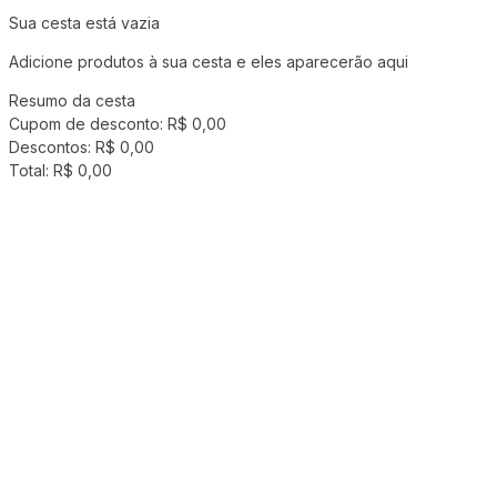
Sua cesta está vazia
Adicione produtos à sua cesta e eles aparecerão aqui
Resumo da cesta
Cupom de desconto:
R$ 0,00
Descontos:
R$ 0,00
Total:
R$ 0,00