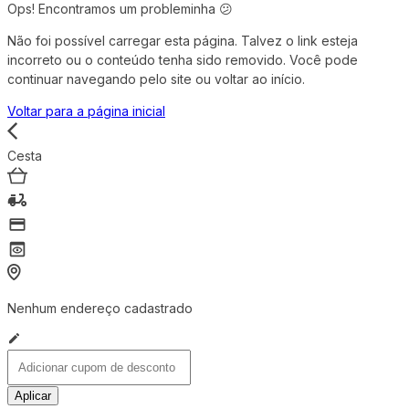
Ops! Encontramos um probleminha 😕
Não foi possível carregar esta página. Talvez o link esteja
incorreto ou o conteúdo tenha sido removido. Você pode
continuar navegando pelo site ou voltar ao início.
Voltar para a página inicial
Cesta
Nenhum endereço cadastrado
Aplicar