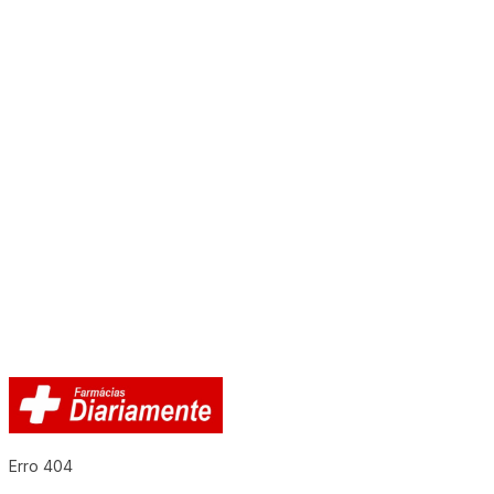
Erro 404