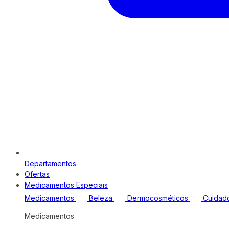
Departamentos
Ofertas
Medicamentos Especiais
Medicamentos
Beleza
Dermocosméticos
Cuidad
Medicamentos