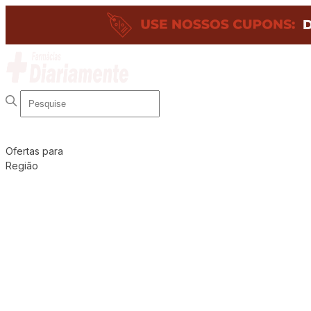
Ofertas para
Região