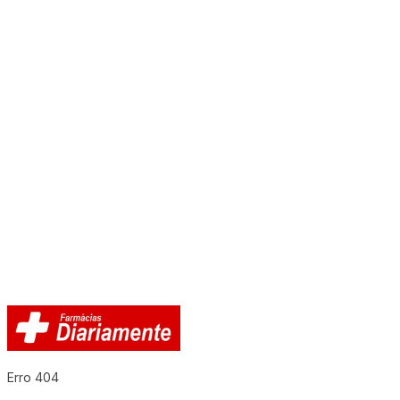
Erro 404