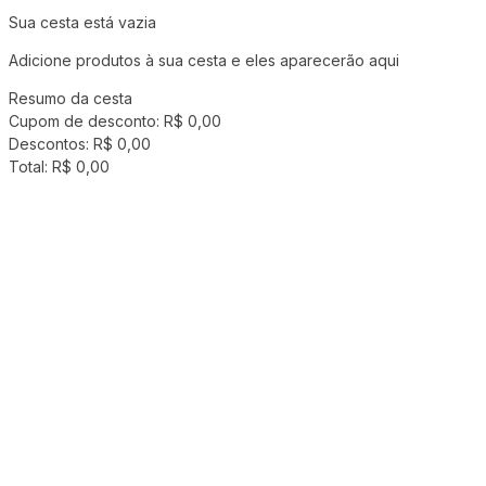
Sua cesta está vazia
Adicione produtos à sua cesta e eles aparecerão aqui
Resumo da cesta
Cupom de desconto:
R$ 0,00
Descontos:
R$ 0,00
Total:
R$ 0,00