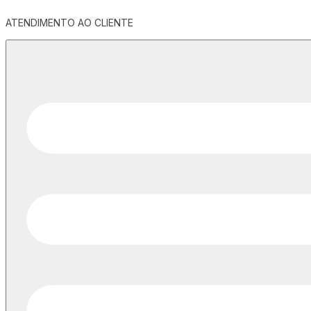
ATENDIMENTO AO CLIENTE