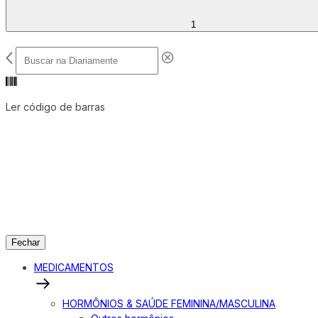
1
Ler código de barras
Fechar
MEDICAMENTOS
HORMÔNIOS & SAÚDE FEMININA/MASCULINA