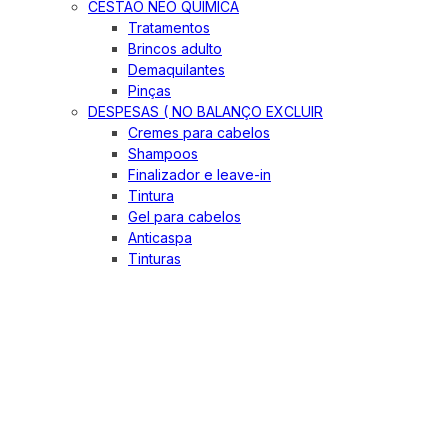
CESTÃO NEO QUIMICA
Tratamentos
Brincos adulto
Demaquilantes
Pinças
DESPESAS ( NO BALANÇO EXCLUIR
Cremes para cabelos
Shampoos
Finalizador e leave-in
Tintura
Gel para cabelos
Anticaspa
Tinturas