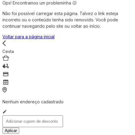
Ops! Encontramos um probleminha 😕
Não foi possível carregar esta página. Talvez o link esteja
incorreto ou o conteúdo tenha sido removido. Você pode
continuar navegando pelo site ou voltar ao início.
Voltar para a página inicial
Cesta
Nenhum endereço cadastrado
Aplicar