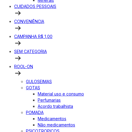
Minerais
CUIDADOS PESSOAIS
CONVENIÊNCIA
CAMPANHA R$ 1,00
SEM CATEGORIA
ROOL-ON
GULOSEIMAS
GOTAS
Material uso e consumo
Perfumarias
Acordo trabalhista
POMADA
Medicamentos
Não medicamentos
PSICOTROPICOS