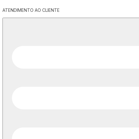
ATENDIMENTO AO CLIENTE