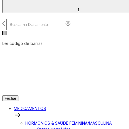
1
Ler código de barras
Fechar
MEDICAMENTOS
HORMÔNIOS & SAÚDE FEMININA/MASCULINA