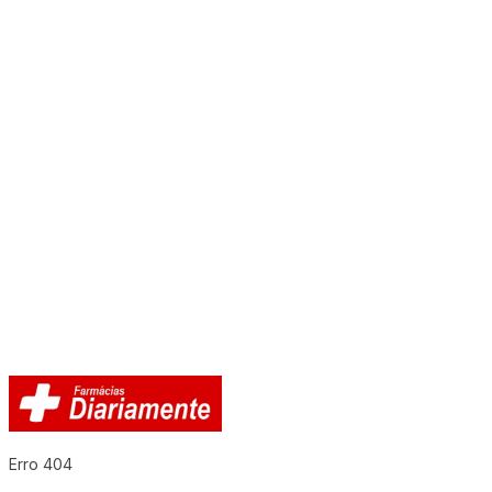
Erro 404