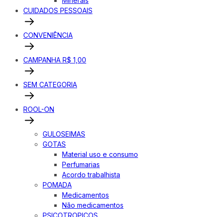
Minerais
CUIDADOS PESSOAIS
CONVENIÊNCIA
CAMPANHA R$ 1,00
SEM CATEGORIA
ROOL-ON
GULOSEIMAS
GOTAS
Material uso e consumo
Perfumarias
Acordo trabalhista
POMADA
Medicamentos
Não medicamentos
PSICOTROPICOS