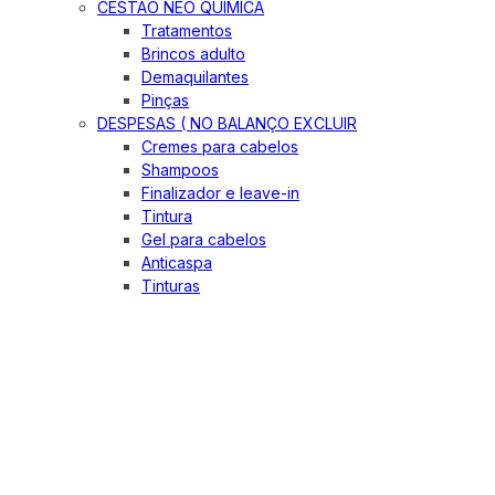
CESTÃO NEO QUIMICA
Tratamentos
Brincos adulto
Demaquilantes
Pinças
DESPESAS ( NO BALANÇO EXCLUIR
Cremes para cabelos
Shampoos
Finalizador e leave-in
Tintura
Gel para cabelos
Anticaspa
Tinturas