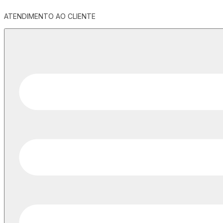
ATENDIMENTO AO CLIENTE