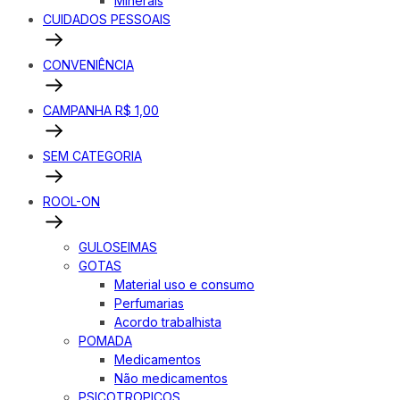
Minerais
CUIDADOS PESSOAIS
CONVENIÊNCIA
CAMPANHA R$ 1,00
SEM CATEGORIA
ROOL-ON
GULOSEIMAS
GOTAS
Material uso e consumo
Perfumarias
Acordo trabalhista
POMADA
Medicamentos
Não medicamentos
PSICOTROPICOS