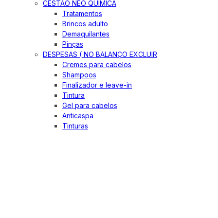
CESTÃO NEO QUIMICA
Tratamentos
Brincos adulto
Demaquilantes
Pinças
DESPESAS ( NO BALANÇO EXCLUIR
Cremes para cabelos
Shampoos
Finalizador e leave-in
Tintura
Gel para cabelos
Anticaspa
Tinturas