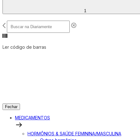
1
Ler código de barras
Fechar
MEDICAMENTOS
HORMÔNIOS & SAÚDE FEMININA/MASCULINA