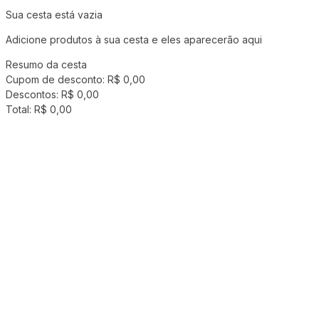
Sua cesta está vazia
Adicione produtos à sua cesta e eles aparecerão aqui
Resumo da cesta
Cupom de desconto:
R$ 0,00
Descontos:
R$ 0,00
Total:
R$ 0,00