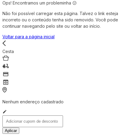
Ops! Encontramos um probleminha 😕
Não foi possível carregar esta página. Talvez o link esteja
incorreto ou o conteúdo tenha sido removido. Você pode
continuar navegando pelo site ou voltar ao início.
Voltar para a página inicial
Cesta
Nenhum endereço cadastrado
Aplicar