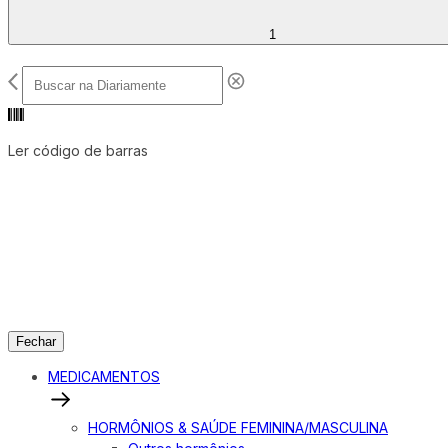
1
Ler código de barras
Fechar
MEDICAMENTOS
HORMÔNIOS & SAÚDE FEMININA/MASCULINA