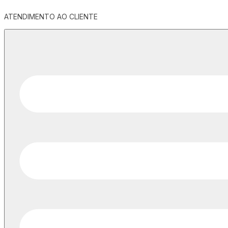
ATENDIMENTO AO CLIENTE