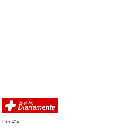
Erro 404