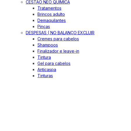
CESTÃO NEO QUIMICA
Tratamentos
Brincos adulto
Demaquilantes
Pinças
DESPESAS ( NO BALANÇO EXCLUIR
Cremes para cabelos
Shampoos
Finalizador e leave-in
Tintura
Gel para cabelos
Anticaspa
Tinturas