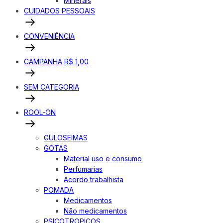
Minerais
CUIDADOS PESSOAIS
CONVENIÊNCIA
CAMPANHA R$ 1,00
SEM CATEGORIA
ROOL-ON
GULOSEIMAS
GOTAS
Material uso e consumo
Perfumarias
Acordo trabalhista
POMADA
Medicamentos
Não medicamentos
PSICOTROPICOS