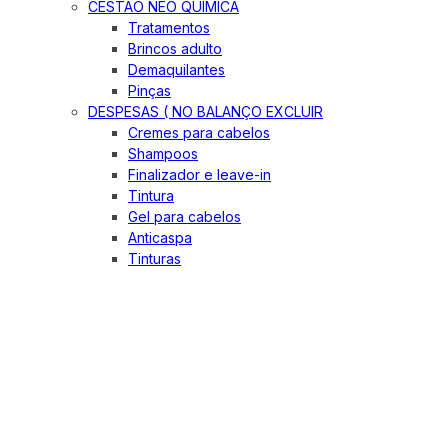
CESTÃO NEO QUIMICA
Tratamentos
Brincos adulto
Demaquilantes
Pinças
DESPESAS ( NO BALANÇO EXCLUIR
Cremes para cabelos
Shampoos
Finalizador e leave-in
Tintura
Gel para cabelos
Anticaspa
Tinturas