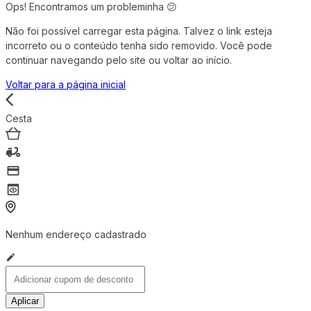
Ops! Encontramos um probleminha 😕
Não foi possível carregar esta página. Talvez o link esteja
incorreto ou o conteúdo tenha sido removido. Você pode
continuar navegando pelo site ou voltar ao início.
Voltar para a página inicial
Cesta
Nenhum endereço cadastrado
Aplicar