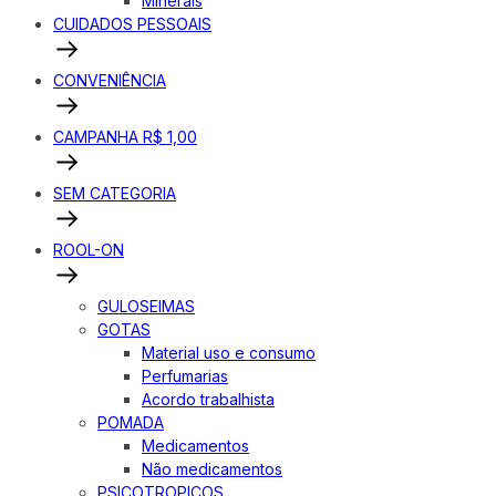
Minerais
CUIDADOS PESSOAIS
CONVENIÊNCIA
CAMPANHA R$ 1,00
SEM CATEGORIA
ROOL-ON
GULOSEIMAS
GOTAS
Material uso e consumo
Perfumarias
Acordo trabalhista
POMADA
Medicamentos
Não medicamentos
PSICOTROPICOS