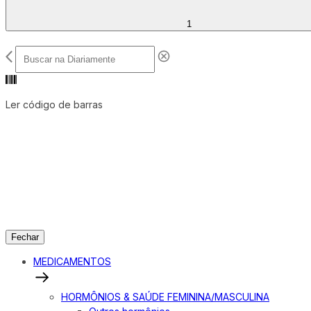
1
Ler código de barras
Fechar
MEDICAMENTOS
HORMÔNIOS & SAÚDE FEMININA/MASCULINA