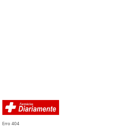
Erro 404