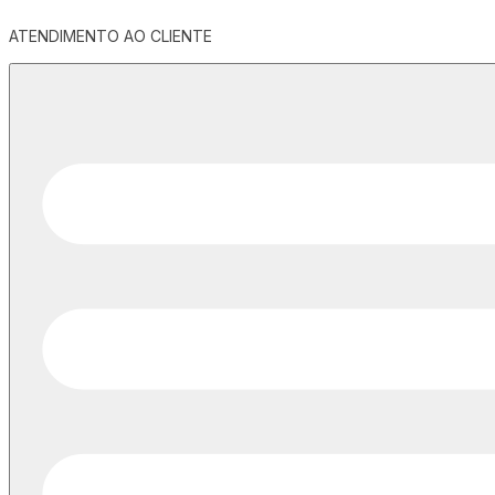
ATENDIMENTO AO CLIENTE