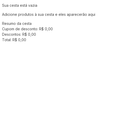
Sua cesta está vazia
Adicione produtos à sua cesta e eles aparecerão aqui
Resumo da cesta
Cupom de desconto:
R$ 0,00
Descontos:
R$ 0,00
Total:
R$ 0,00