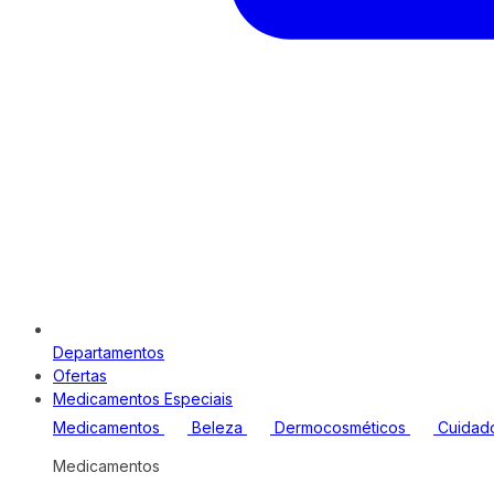
Departamentos
Ofertas
Medicamentos Especiais
Medicamentos
Beleza
Dermocosméticos
Cuidad
Medicamentos