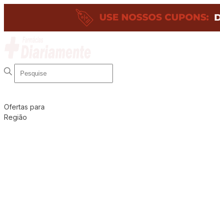
Ofertas para
Região