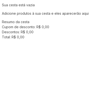
Sua cesta está vazia
Adicione produtos à sua cesta e eles aparecerão aqui
Resumo da cesta
Cupom de desconto:
R$ 0,00
Descontos:
R$ 0,00
Total:
R$ 0,00