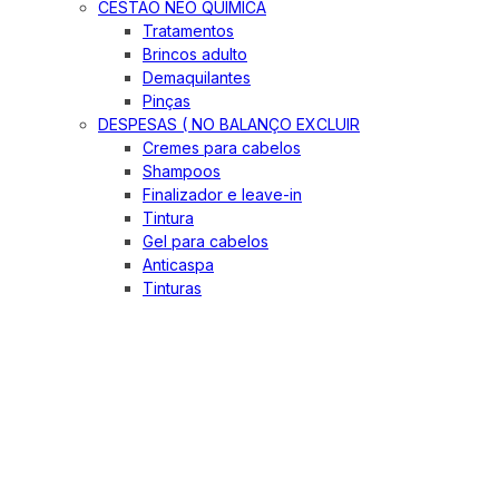
CESTÃO NEO QUIMICA
Tratamentos
Brincos adulto
Demaquilantes
Pinças
DESPESAS ( NO BALANÇO EXCLUIR
Cremes para cabelos
Shampoos
Finalizador e leave-in
Tintura
Gel para cabelos
Anticaspa
Tinturas