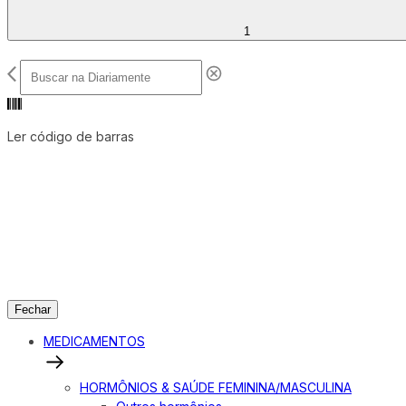
1
Ler código de barras
Fechar
MEDICAMENTOS
HORMÔNIOS & SAÚDE FEMININA/MASCULINA