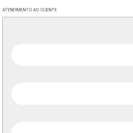
ATENDIMENTO AO CLIENTE