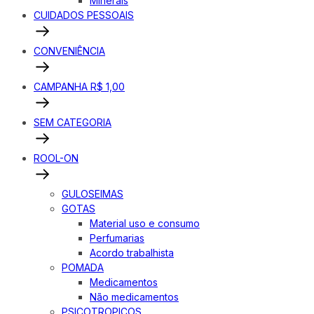
Minerais
CUIDADOS PESSOAIS
CONVENIÊNCIA
CAMPANHA R$ 1,00
SEM CATEGORIA
ROOL-ON
GULOSEIMAS
GOTAS
Material uso e consumo
Perfumarias
Acordo trabalhista
POMADA
Medicamentos
Não medicamentos
PSICOTROPICOS