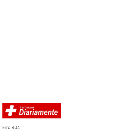
Erro 404