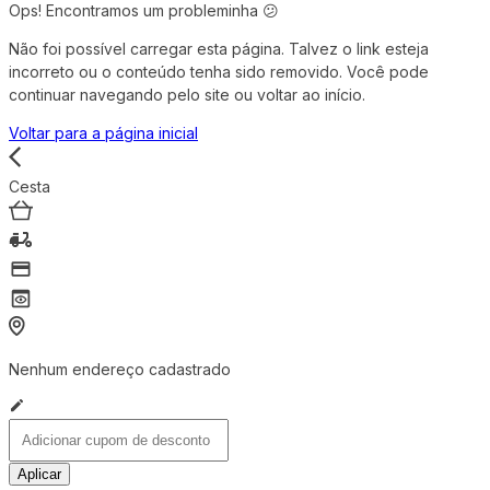
Ops! Encontramos um probleminha 😕
Não foi possível carregar esta página. Talvez o link esteja
incorreto ou o conteúdo tenha sido removido. Você pode
continuar navegando pelo site ou voltar ao início.
Voltar para a página inicial
Cesta
Nenhum endereço cadastrado
Aplicar