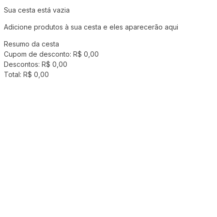
Sua cesta está vazia
Adicione produtos à sua cesta e eles aparecerão aqui
Resumo da cesta
Cupom de desconto:
R$ 0,00
Descontos:
R$ 0,00
Total:
R$ 0,00