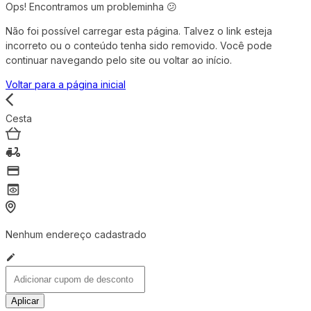
Ops! Encontramos um probleminha 😕
Não foi possível carregar esta página. Talvez o link esteja
incorreto ou o conteúdo tenha sido removido. Você pode
continuar navegando pelo site ou voltar ao início.
Voltar para a página inicial
Cesta
Nenhum endereço cadastrado
Aplicar