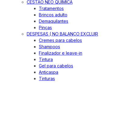
CESTÃO NEO QUIMICA
Tratamentos
Brincos adulto
Demaquilantes
Pinças
DESPESAS ( NO BALANÇO EXCLUIR
Cremes para cabelos
Shampoos
Finalizador e leave-in
Tintura
Gel para cabelos
Anticaspa
Tinturas