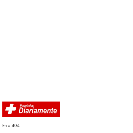
Erro 404