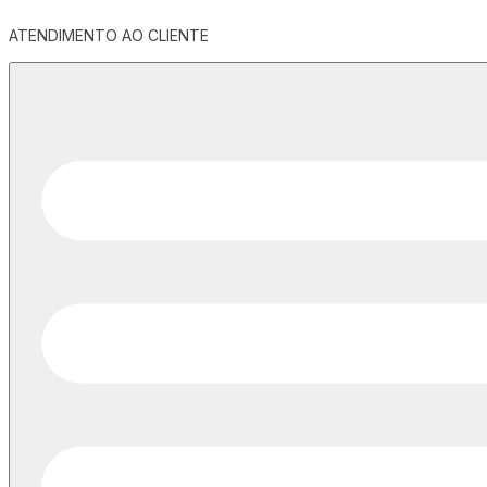
ATENDIMENTO AO CLIENTE