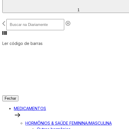
1
Ler código de barras
Fechar
MEDICAMENTOS
HORMÔNIOS & SAÚDE FEMININA/MASCULINA