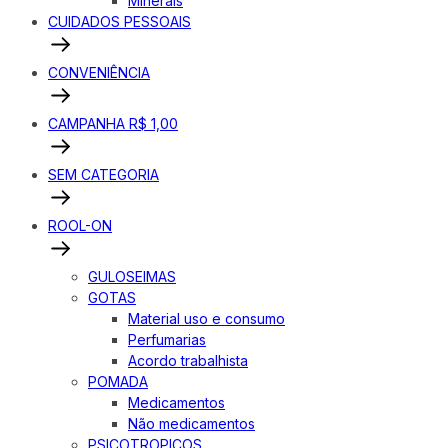
Minerais
CUIDADOS PESSOAIS
CONVENIÊNCIA
CAMPANHA R$ 1,00
SEM CATEGORIA
ROOL-ON
GULOSEIMAS
GOTAS
Material uso e consumo
Perfumarias
Acordo trabalhista
POMADA
Medicamentos
Não medicamentos
PSICOTROPICOS