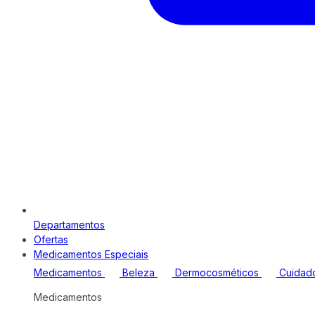
Departamentos
Ofertas
Medicamentos Especiais
Medicamentos
Beleza
Dermocosméticos
Cuidad
Medicamentos