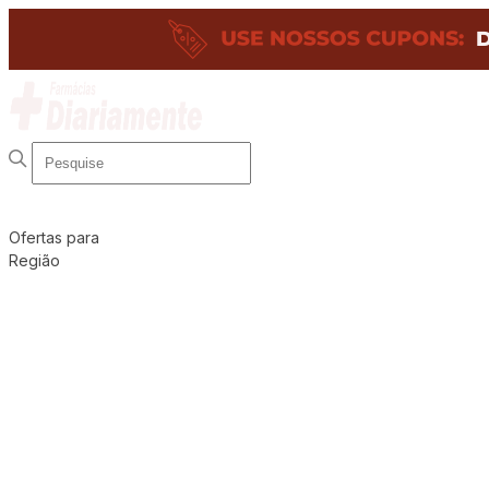
Ofertas para
Região