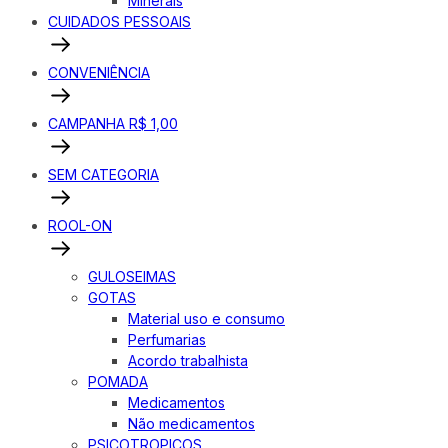
Minerais
CUIDADOS PESSOAIS
CONVENIÊNCIA
CAMPANHA R$ 1,00
SEM CATEGORIA
ROOL-ON
GULOSEIMAS
GOTAS
Material uso e consumo
Perfumarias
Acordo trabalhista
POMADA
Medicamentos
Não medicamentos
PSICOTROPICOS