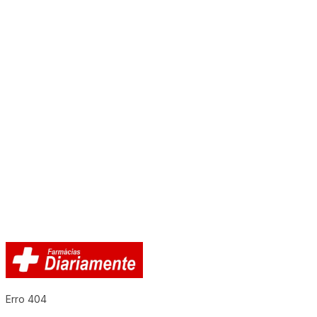
Erro 404