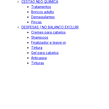
CESTÃO NEO QUIMICA
Tratamentos
Brincos adulto
Demaquilantes
Pinças
DESPESAS ( NO BALANÇO EXCLUIR
Cremes para cabelos
Shampoos
Finalizador e leave-in
Tintura
Gel para cabelos
Anticaspa
Tinturas