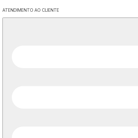
ATENDIMENTO AO CLIENTE