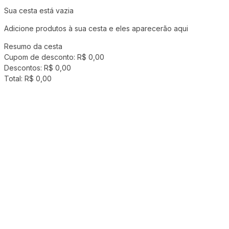
Sua cesta está vazia
Adicione produtos à sua cesta e eles aparecerão aqui
Resumo da cesta
Cupom de desconto:
R$ 0,00
Descontos:
R$ 0,00
Total:
R$ 0,00