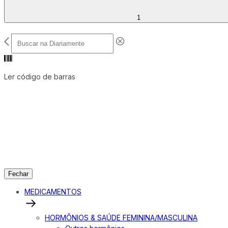
1
Ler código de barras
Fechar
MEDICAMENTOS
HORMÔNIOS & SAÚDE FEMININA/MASCULINA