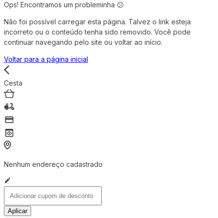
Ops! Encontramos um probleminha 😕
Não foi possível carregar esta página. Talvez o link esteja
incorreto ou o conteúdo tenha sido removido. Você pode
continuar navegando pelo site ou voltar ao início.
Voltar para a página inicial
Cesta
Nenhum endereço cadastrado
Aplicar