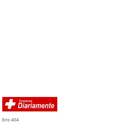
Erro 404