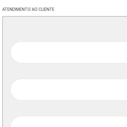
ATENDIMENTO AO CLIENTE