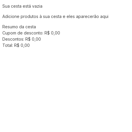
Sua cesta está vazia
Adicione produtos à sua cesta e eles aparecerão aqui
Resumo da cesta
Cupom de desconto:
R$ 0,00
Descontos:
R$ 0,00
Total:
R$ 0,00