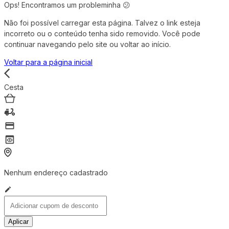
Ops! Encontramos um probleminha 😕
Não foi possível carregar esta página. Talvez o link esteja
incorreto ou o conteúdo tenha sido removido. Você pode
continuar navegando pelo site ou voltar ao início.
Voltar para a página inicial
Cesta
Nenhum endereço cadastrado
Aplicar