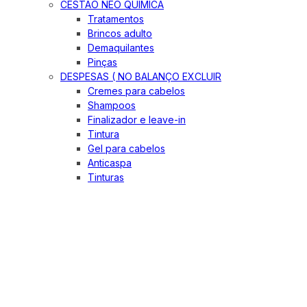
CESTÃO NEO QUIMICA
Tratamentos
Brincos adulto
Demaquilantes
Pinças
DESPESAS ( NO BALANÇO EXCLUIR
Cremes para cabelos
Shampoos
Finalizador e leave-in
Tintura
Gel para cabelos
Anticaspa
Tinturas