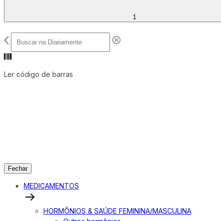
1
Ler código de barras
Fechar
MEDICAMENTOS
HORMÔNIOS & SAÚDE FEMININA/MASCULINA