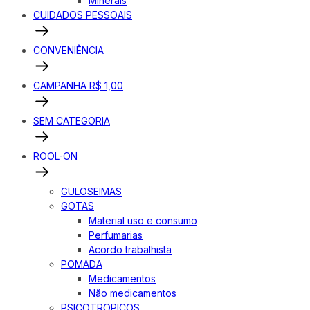
Minerais
CUIDADOS PESSOAIS
CONVENIÊNCIA
CAMPANHA R$ 1,00
SEM CATEGORIA
ROOL-ON
GULOSEIMAS
GOTAS
Material uso e consumo
Perfumarias
Acordo trabalhista
POMADA
Medicamentos
Não medicamentos
PSICOTROPICOS