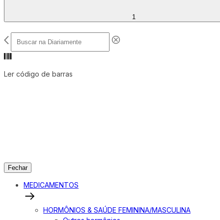
1
Ler código de barras
Fechar
MEDICAMENTOS
HORMÔNIOS & SAÚDE FEMININA/MASCULINA