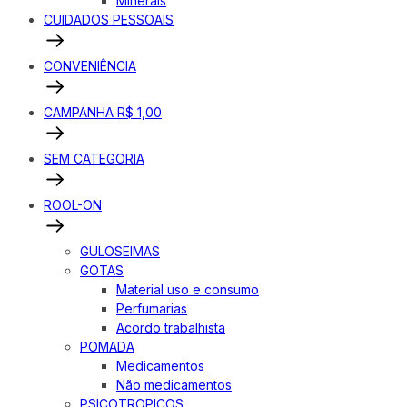
Minerais
CUIDADOS PESSOAIS
CONVENIÊNCIA
CAMPANHA R$ 1,00
SEM CATEGORIA
ROOL-ON
GULOSEIMAS
GOTAS
Material uso e consumo
Perfumarias
Acordo trabalhista
POMADA
Medicamentos
Não medicamentos
PSICOTROPICOS