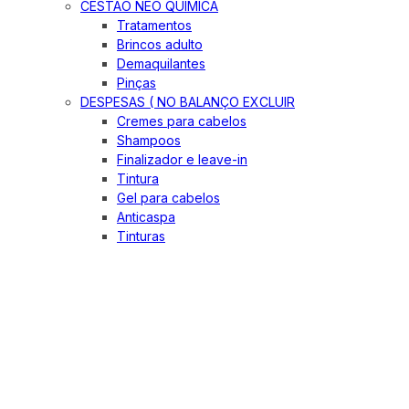
CESTÃO NEO QUIMICA
Tratamentos
Brincos adulto
Demaquilantes
Pinças
DESPESAS ( NO BALANÇO EXCLUIR
Cremes para cabelos
Shampoos
Finalizador e leave-in
Tintura
Gel para cabelos
Anticaspa
Tinturas