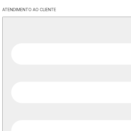
ATENDIMENTO AO CLIENTE