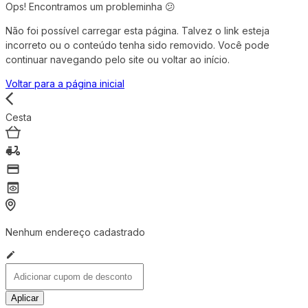
Ops! Encontramos um probleminha 😕
Não foi possível carregar esta página. Talvez o link esteja
incorreto ou o conteúdo tenha sido removido. Você pode
continuar navegando pelo site ou voltar ao início.
Voltar para a página inicial
Cesta
Nenhum endereço cadastrado
Aplicar