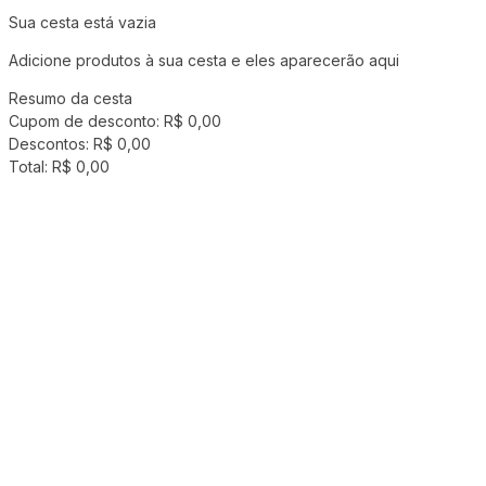
Sua cesta está vazia
Adicione produtos à sua cesta e eles aparecerão aqui
Resumo da cesta
Cupom de desconto:
R$ 0,00
Descontos:
R$ 0,00
Total:
R$ 0,00