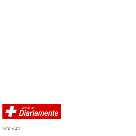
Erro 404