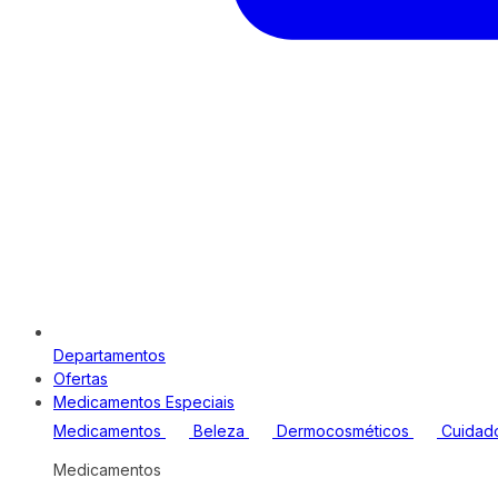
Departamentos
Ofertas
Medicamentos Especiais
Medicamentos
Beleza
Dermocosméticos
Cuidad
Medicamentos