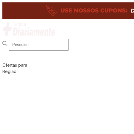
Ofertas para
Região