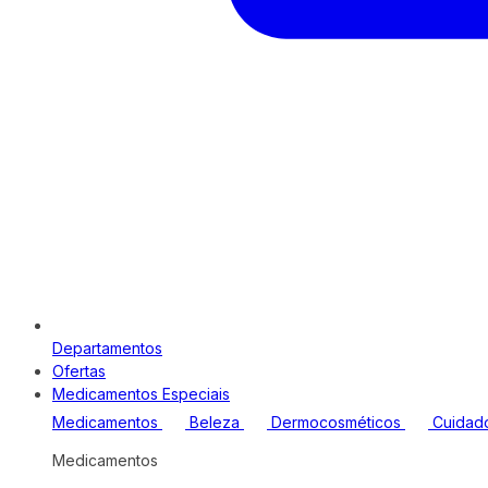
Departamentos
Ofertas
Medicamentos Especiais
Medicamentos
Beleza
Dermocosméticos
Cuidad
Medicamentos