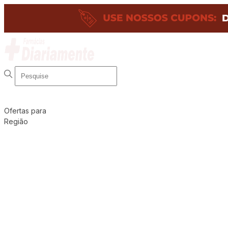
Ofertas para
Região