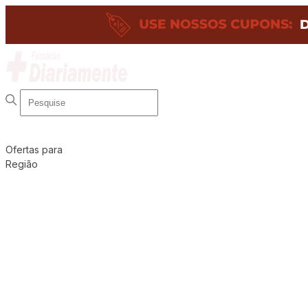
Ofertas para
Região