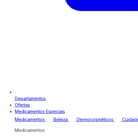
Departamentos
Ofertas
Medicamentos Especiais
Medicamentos
Beleza
Dermocosméticos
Cuidad
Medicamentos