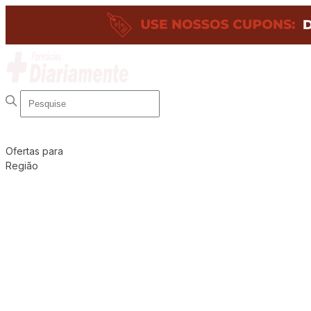
Ofertas para
Região