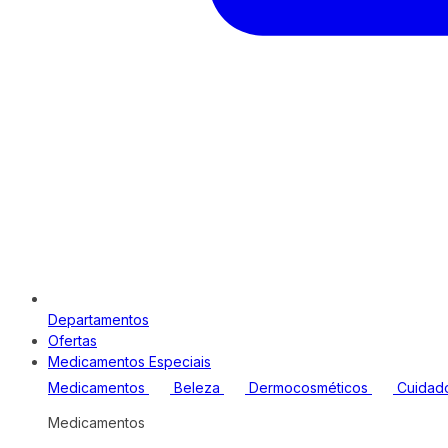
Departamentos
Ofertas
Medicamentos Especiais
Medicamentos
Beleza
Dermocosméticos
Cuidad
Medicamentos