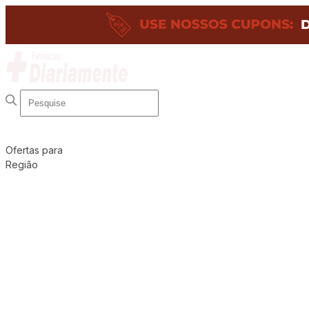
Ofertas para
Região