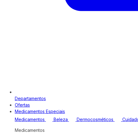
Departamentos
Ofertas
Medicamentos Especiais
Medicamentos
Beleza
Dermocosméticos
Cuidad
Medicamentos