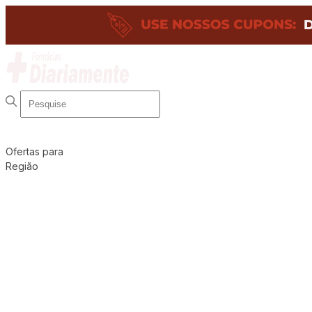
Ofertas para
Região