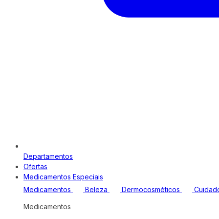
Departamentos
Ofertas
Medicamentos Especiais
Medicamentos
Beleza
Dermocosméticos
Cuidad
Medicamentos