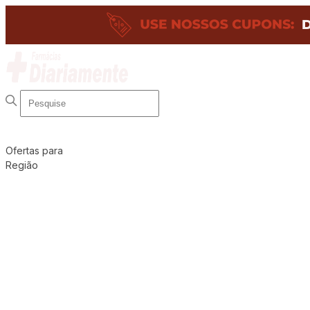
Ofertas para
Região