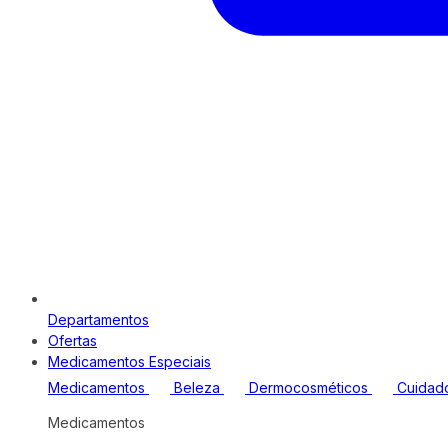
Departamentos
Ofertas
Medicamentos Especiais
Medicamentos
Beleza
Dermocosméticos
Cuidad
Medicamentos