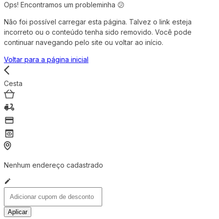
Ops! Encontramos um probleminha 😕
Não foi possível carregar esta página. Talvez o link esteja
incorreto ou o conteúdo tenha sido removido. Você pode
continuar navegando pelo site ou voltar ao início.
Voltar para a página inicial
Cesta
Nenhum endereço cadastrado
Aplicar