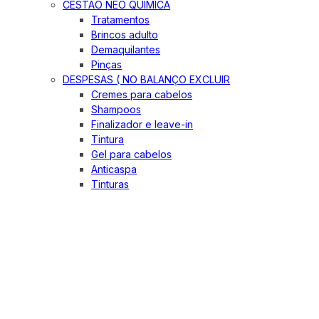
CESTÃO NEO QUIMICA
Tratamentos
Brincos adulto
Demaquilantes
Pinças
DESPESAS ( NO BALANÇO EXCLUIR
Cremes para cabelos
Shampoos
Finalizador e leave-in
Tintura
Gel para cabelos
Anticaspa
Tinturas