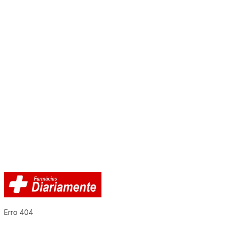
Erro 404