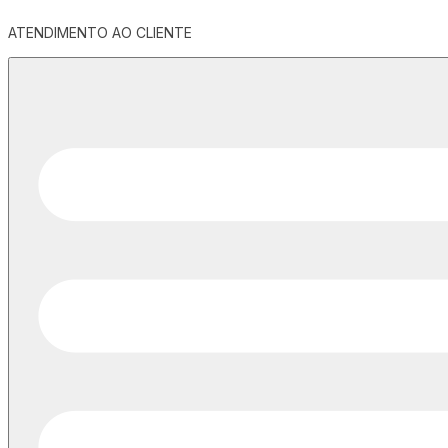
ATENDIMENTO AO CLIENTE