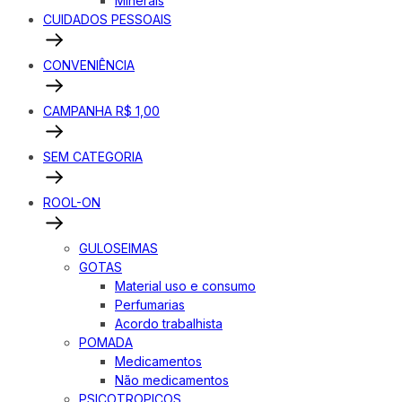
Minerais
CUIDADOS PESSOAIS
CONVENIÊNCIA
CAMPANHA R$ 1,00
SEM CATEGORIA
ROOL-ON
GULOSEIMAS
GOTAS
Material uso e consumo
Perfumarias
Acordo trabalhista
POMADA
Medicamentos
Não medicamentos
PSICOTROPICOS