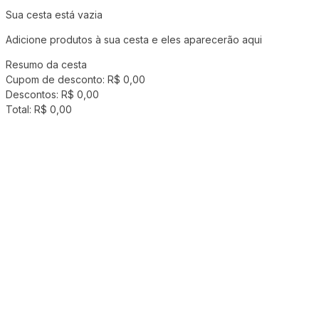
Sua cesta está vazia
Adicione produtos à sua cesta e eles aparecerão aqui
Resumo da cesta
Cupom de desconto:
R$ 0,00
Descontos:
R$ 0,00
Total:
R$ 0,00