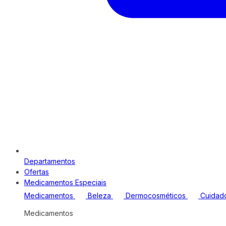
Departamentos
Ofertas
Medicamentos Especiais
Medicamentos
Beleza
Dermocosméticos
Cuidad
Medicamentos