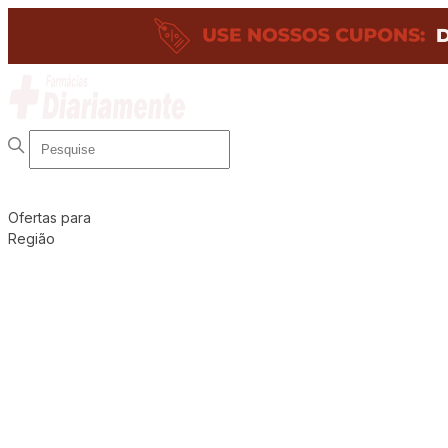
Ofertas para
Região