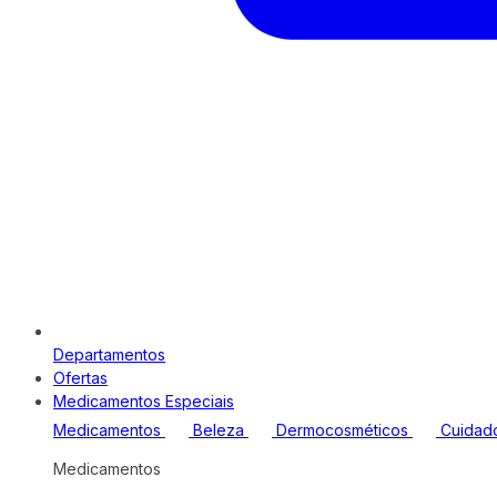
Departamentos
Ofertas
Medicamentos Especiais
Medicamentos
Beleza
Dermocosméticos
Cuidad
Medicamentos