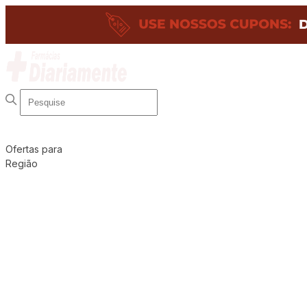
Ofertas para
Região