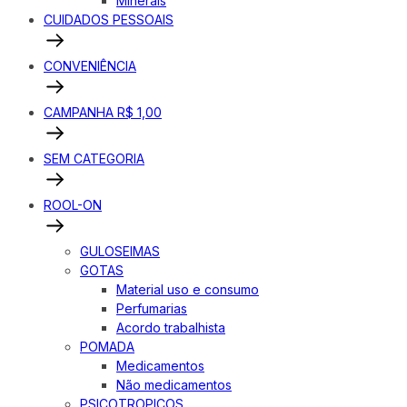
Minerais
CUIDADOS PESSOAIS
CONVENIÊNCIA
CAMPANHA R$ 1,00
SEM CATEGORIA
ROOL-ON
GULOSEIMAS
GOTAS
Material uso e consumo
Perfumarias
Acordo trabalhista
POMADA
Medicamentos
Não medicamentos
PSICOTROPICOS