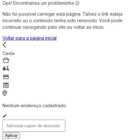
Ops! Encontramos um probleminha 😕
Não foi possível carregar esta página. Talvez o link esteja
incorreto ou o conteúdo tenha sido removido. Você pode
continuar navegando pelo site ou voltar ao início.
Voltar para a página inicial
Cesta
Nenhum endereço cadastrado
Aplicar