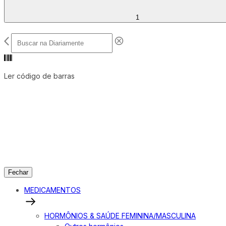
1
Ler código de barras
Fechar
MEDICAMENTOS
HORMÔNIOS & SAÚDE FEMININA/MASCULINA