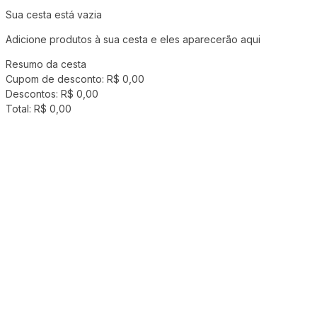
Sua cesta está vazia
Adicione produtos à sua cesta e eles aparecerão aqui
Resumo da cesta
Cupom de desconto:
R$ 0,00
Descontos:
R$ 0,00
Total:
R$ 0,00