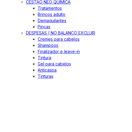
CESTÃO NEO QUIMICA
Tratamentos
Brincos adulto
Demaquilantes
Pinças
DESPESAS ( NO BALANÇO EXCLUIR
Cremes para cabelos
Shampoos
Finalizador e leave-in
Tintura
Gel para cabelos
Anticaspa
Tinturas