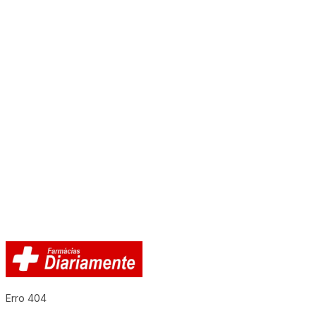
Erro 404