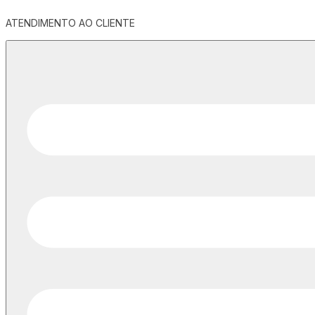
ATENDIMENTO AO CLIENTE