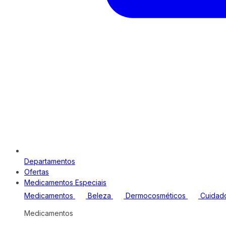
Departamentos
Ofertas
Medicamentos Especiais
Medicamentos
Beleza
Dermocosméticos
Cuidad
Medicamentos