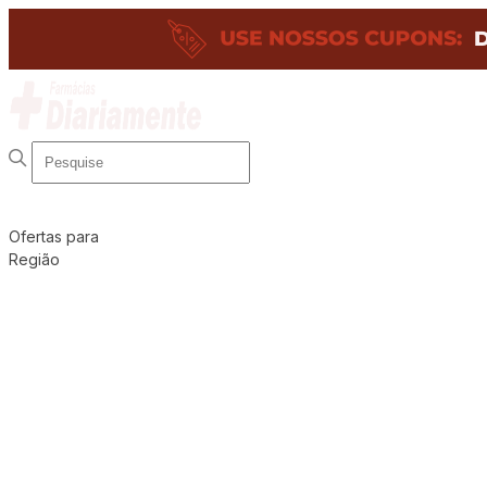
Ofertas para
Região