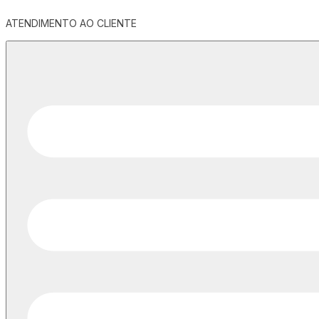
ATENDIMENTO AO CLIENTE