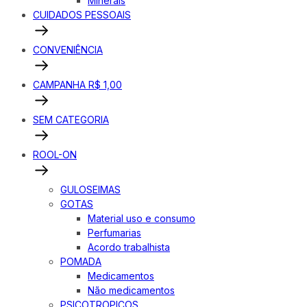
Minerais
CUIDADOS PESSOAIS
CONVENIÊNCIA
CAMPANHA R$ 1,00
SEM CATEGORIA
ROOL-ON
GULOSEIMAS
GOTAS
Material uso e consumo
Perfumarias
Acordo trabalhista
POMADA
Medicamentos
Não medicamentos
PSICOTROPICOS