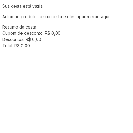
Sua cesta está vazia
Adicione produtos à sua cesta e eles aparecerão aqui
Resumo da cesta
Cupom de desconto:
R$ 0,00
Descontos:
R$ 0,00
Total:
R$ 0,00