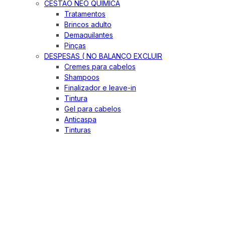
CESTÃO NEO QUIMICA
Tratamentos
Brincos adulto
Demaquilantes
Pinças
DESPESAS ( NO BALANÇO EXCLUIR
Cremes para cabelos
Shampoos
Finalizador e leave-in
Tintura
Gel para cabelos
Anticaspa
Tinturas