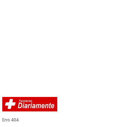
Erro 404