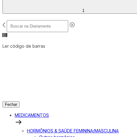
1
Ler código de barras
Fechar
MEDICAMENTOS
HORMÔNIOS & SAÚDE FEMININA/MASCULINA