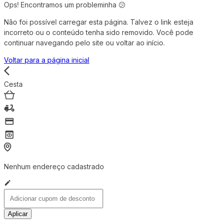
Ops! Encontramos um probleminha 😕
Não foi possível carregar esta página. Talvez o link esteja
incorreto ou o conteúdo tenha sido removido. Você pode
continuar navegando pelo site ou voltar ao início.
Voltar para a página inicial
Cesta
Nenhum endereço cadastrado
Aplicar