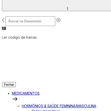
1
Ler código de barras
Fechar
MEDICAMENTOS
HORMÔNIOS & SAÚDE FEMININA/MASCULINA