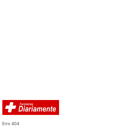
Erro 404