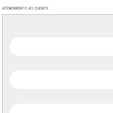
ATENDIMENTO AO CLIENTE