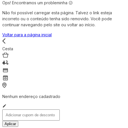
Ops! Encontramos um probleminha 😕
Não foi possível carregar esta página. Talvez o link esteja
incorreto ou o conteúdo tenha sido removido. Você pode
continuar navegando pelo site ou voltar ao início.
Voltar para a página inicial
Cesta
Nenhum endereço cadastrado
Aplicar