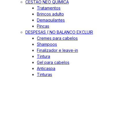
CESTÃO NEO QUIMICA
Tratamentos
Brincos adulto
Demaquilantes
Pinças
DESPESAS ( NO BALANÇO EXCLUIR
Cremes para cabelos
Shampoos
Finalizador e leave-in
Tintura
Gel para cabelos
Anticaspa
Tinturas