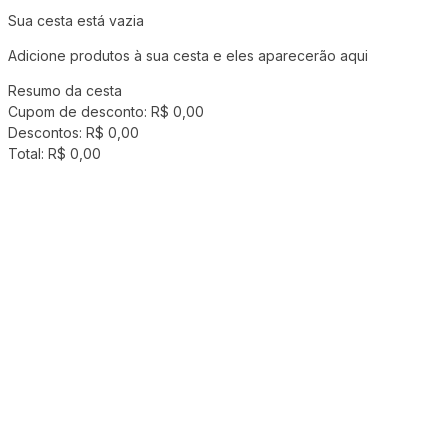
Sua cesta está vazia
Adicione produtos à sua cesta e eles aparecerão aqui
Resumo da cesta
Cupom de desconto:
R$ 0,00
Descontos:
R$ 0,00
Total:
R$ 0,00