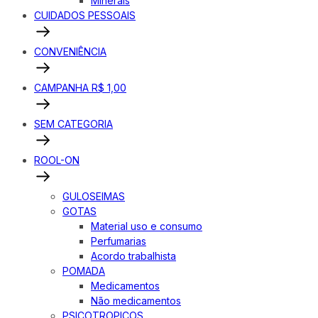
Minerais
CUIDADOS PESSOAIS
CONVENIÊNCIA
CAMPANHA R$ 1,00
SEM CATEGORIA
ROOL-ON
GULOSEIMAS
GOTAS
Material uso e consumo
Perfumarias
Acordo trabalhista
POMADA
Medicamentos
Não medicamentos
PSICOTROPICOS