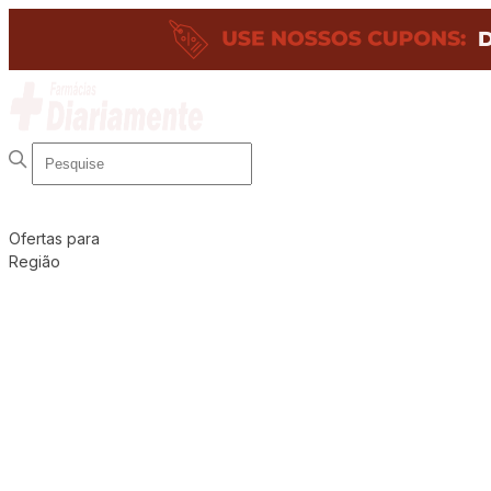
Ofertas para
Região