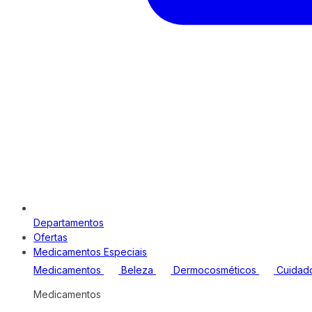
Departamentos
Ofertas
Medicamentos Especiais
Medicamentos
Beleza
Dermocosméticos
Cuidad
Medicamentos