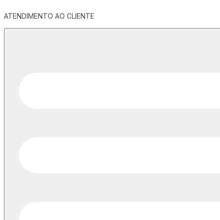
ATENDIMENTO AO CLIENTE