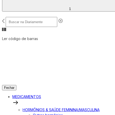
1
Ler código de barras
Fechar
MEDICAMENTOS
HORMÔNIOS & SAÚDE FEMININA/MASCULINA