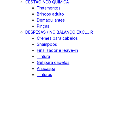
CESTÃO NEO QUIMICA
Tratamentos
Brincos adulto
Demaquilantes
Pinças
DESPESAS ( NO BALANÇO EXCLUIR
Cremes para cabelos
Shampoos
Finalizador e leave-in
Tintura
Gel para cabelos
Anticaspa
Tinturas