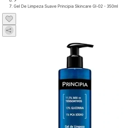
>
Gel De Limpeza Suave Principia Skincare Gl-02 - 350ml