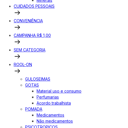
Minerais
CUIDADOS PESSOAIS
CONVENIÊNCIA
CAMPANHA R$ 1,00
SEM CATEGORIA
ROOL-ON
GULOSEIMAS
GOTAS
Material uso e consumo
Perfumarias
Acordo trabalhista
POMADA
Medicamentos
Não medicamentos
PSICOTROPICOS